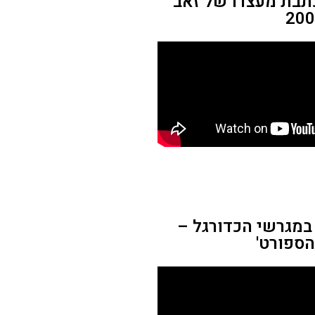
כתבת מעצרו של זאב
במגרשי הכדורגל –