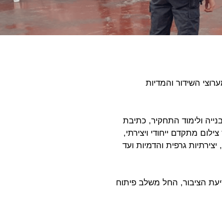
וצי השידור והמדיות
נייה ולימוד התחקיר, כתיבת
צילום מתקדם ייחודי ויצירתי,
צירתיות גרפית והדמיות ועד
יעת הציבור, החל משלב פיתוח