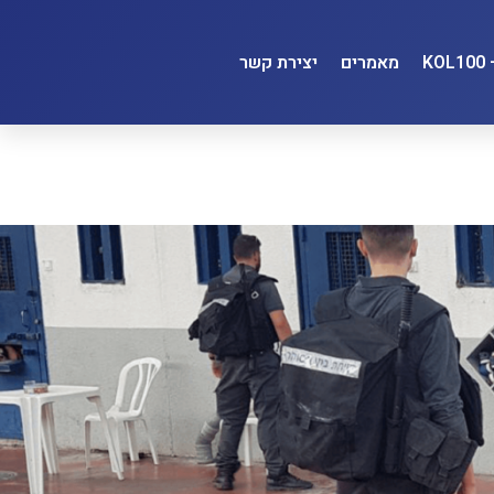
מאמרים
יצירת קשר