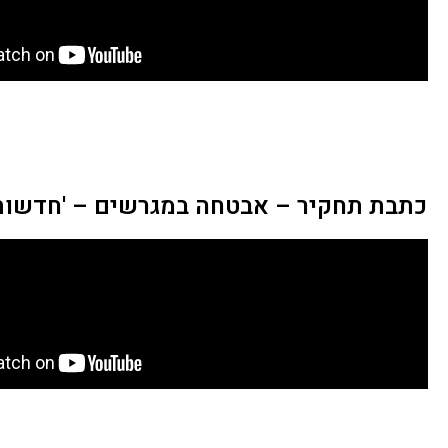
כתבת תחקיר – אבטחה במגרשים – 'חדשות