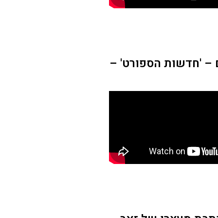
– 'חדשות הספורט' –