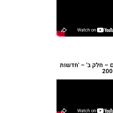
 – חלק ב' – 'חדשות