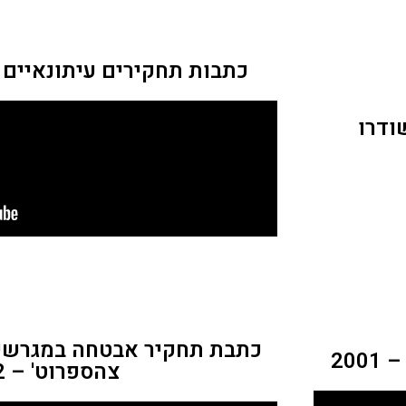
כתבות תחקירים עיתונאיים 
ודרו
כתבת תחקיר אבטחה במגרשים
20
צהספרוט' – 2002