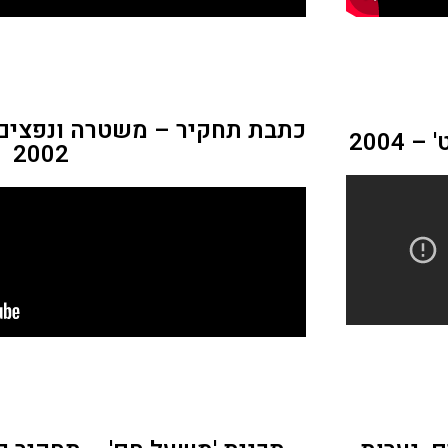
כתבת תחקיר – משטרה ונפצים 
2004
2002