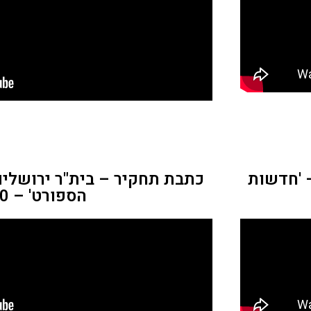
 'חדשות
כתבת תחקיר – בית"ר ירושלים
הספורט' – 2000