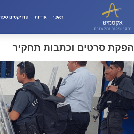
ראשי
אודות
פרויקטים ספרו
הפקת סרטים וכתבות תחקיר