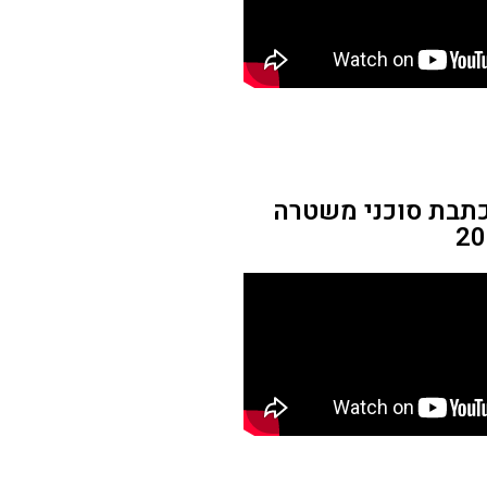
כתבת סוכני משטרה