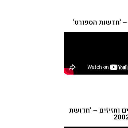
– 'חדשות הספורט'
 וחזיזים – 'חדושת