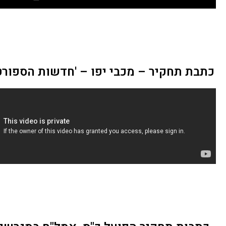
כתבת תחקיר – מכבי יפו – 'חדשות הספורט' – 