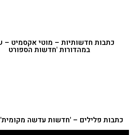
כתבות חדשותיות – מוטי אקסמיט – ש
במהדורות 'חדשות הספורט
כתבות פלילים – 'חדשות עדשה מקומית' – 01