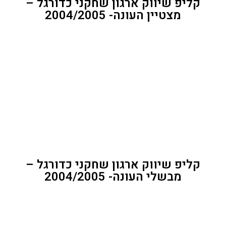
קליפ שיווק ארגון שחקני כדורגל –
מצטיין העונה- 2004/2005
קליפ שיווק ארגון שחקני כדורגל –
מבשלי העונה- 2004/2005