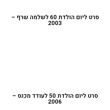
סרט ליום הולדת 60 לשלמה שרף –
2003
סרט ליום הולדת 50 לעודד מכנס –
2006