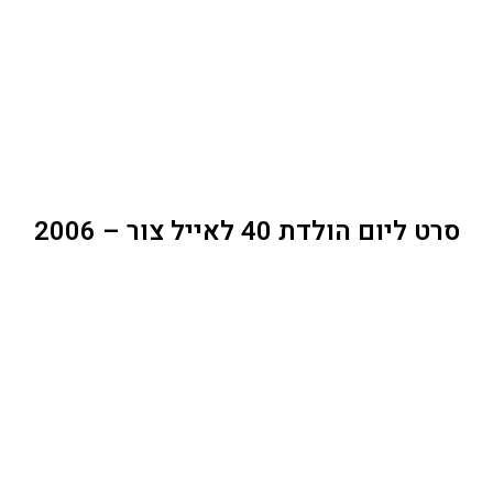
סרט ליום הולדת 40 לאייל צור – 2006