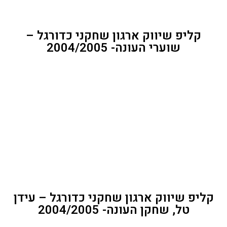
קליפ שיווק ארגון שחקני כדורגל –
שוערי העונה- 2004/2005
קליפ שיווק ארגון שחקני כדורגל – עידן
טל, שחקן העונה- 2004/2005