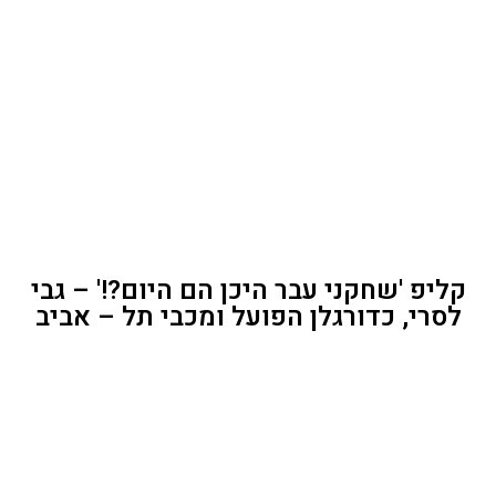
קליפ 'שחקני עבר היכן הם היום?!' – גבי
לסרי, כדורגלן הפועל ומכבי תל – אביב