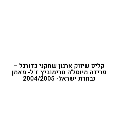
קליפ שיווק ארגון שחקני כדורגל –
פרידה מיוסל'ה מרימוביץ' ז"ל- מאמן
נבחרת ישראל- 2004/2005