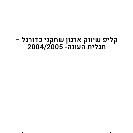
קליפ שיווק ארגון שחקני כדורגל –
תגלית העונה- 2004/2005