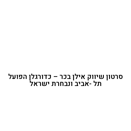
סרטון שיווק אילן בכר – כדורגלן הפועל
תל -אביב ונבחרת ישראל