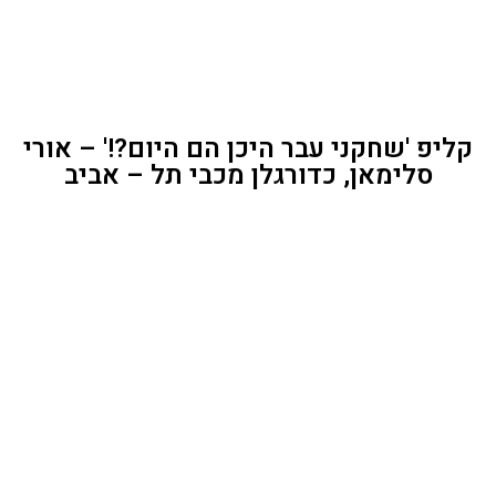
קליפ 'שחקני עבר היכן הם היום?!' – אורי
סלימאן, כדורגלן מכבי תל – אביב