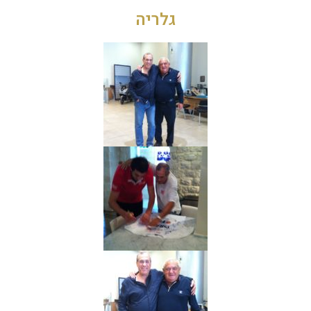
גלריה