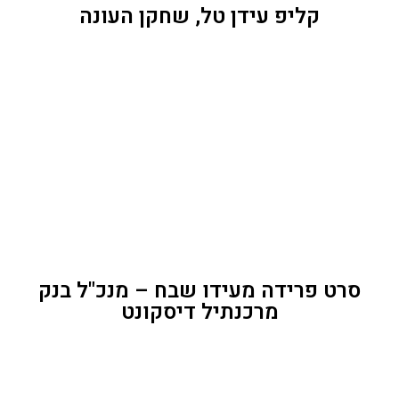
קליפ עידן טל, שחקן העונה
סרט פרידה מעידו שבח – מנכ"ל בנק
מרכנתיל דיסקונט