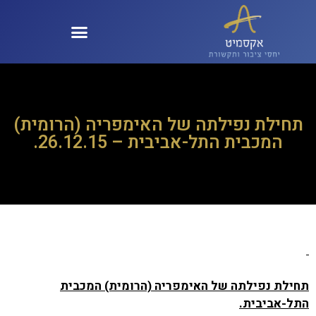
קול 100 – KOL100
תחילת נפילתה של האימפריה (הרומית)
המכבית התל-אביבית – 26.12.15.
תחילת נפילתה של האימפריה (הרומית) המכבית
התל-אביבית.