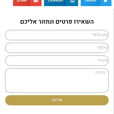
Email
LinkedIn
Twitter
השאירו פרטים ונחזור אליכם
שליחה