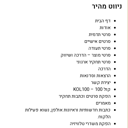
ניווט מהיר
דף הבית
אודות
סרטי תדמית
סרטים אישיים
סרטי תעודה
סרטי מוצר – הדרכה ושיווק
סרטי תחקיר ארגוני
הדרכה
הרצאות וסדנאות
יצירת קשר
קול 100 – KOL100
הפקת סרטים וכתבות תחקיר
מאמרים
כתבות חדשותיות וראיונות אולפן, נשוא פעילות
הלקוח.
הפקת משדרי טלוויזיה