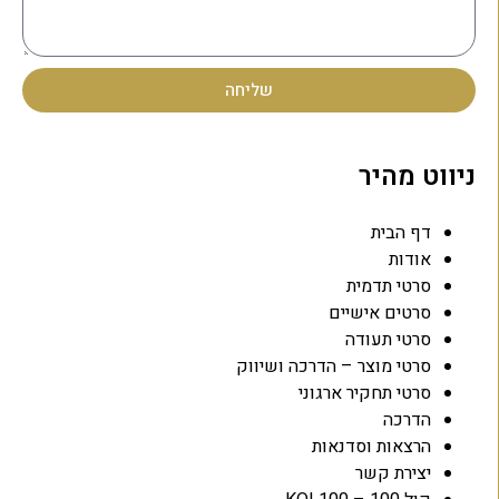
שליחה
ניווט מהיר
דף הבית
אודות
סרטי תדמית
סרטים אישיים
סרטי תעודה
סרטי מוצר – הדרכה ושיווק
סרטי תחקיר ארגוני
הדרכה
הרצאות וסדנאות
יצירת קשר