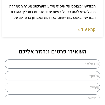
המודיעין מבוסס על איסוף מידע והערכתו: מטרת מסמך זה
היא להציע להתגבר על בעיות יסוד מובנות בתהליך הערכת
המודיעין באמצעות יישום עקרונות האבחון ברפואה על
קרא עוד »
השאירו פרטים ונחזור אליכם