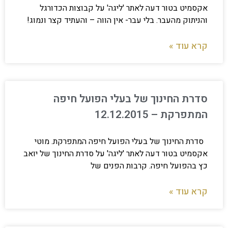
אקסמיט בטור דעה לאתר 'ליגה' על קבוצות הכדורגל
והניתוק מהעבר. בלי עבר- אין הווה – והעתיד קצר ונמוג!
קרא עוד »
סדרת החינוך של בעלי הפועל חיפה
המתפרקת – 12.12.2015
סדרת החינוך של בעלי הפועל חיפה המתפרקת. מוטי
אקסמיט בטור דעה לאתר 'ליגה' על סדרת החינוך של יואב
כץ בהפועל חיפה. קרבות הפנים של
קרא עוד »