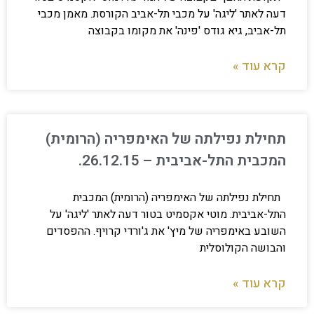
דעה לאתר 'ליגה' על מכבי תל-אביב הקורסת. מאמן מכבי
תל-אביב, גיא גודס 'פינה' את מקומו בקבוצה
קרא עוד »
תחילת נפילתה של האימפריה (הרומית)
המכבית התל-אביבית – 26.12.15.
תחילת נפילתה של האימפריה (הרומית) המכבית
התל-אביבית. מוטי אקסמיט בטור דעה לאתר 'ליגה' על
השובע באימפריה של מיץ' את ג'ורדי קרויף. ההפסדים
והבושה הקולוסלית
קרא עוד »