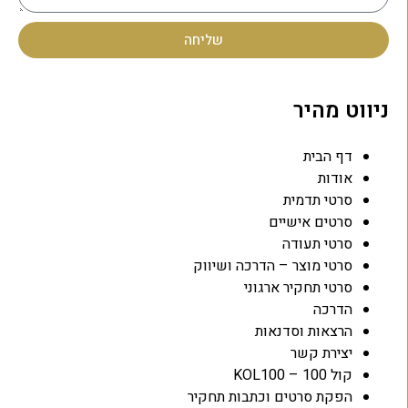
שליחה
ניווט מהיר
דף הבית
אודות
סרטי תדמית
סרטים אישיים
סרטי תעודה
סרטי מוצר – הדרכה ושיווק
סרטי תחקיר ארגוני
הדרכה
הרצאות וסדנאות
יצירת קשר
קול 100 – KOL100
הפקת סרטים וכתבות תחקיר