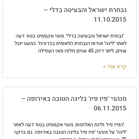
נבחרת ישראל והבעיטה בדלי –
11.10.2015
'נבחרת ישראל והבעיטה בדלי'. מוטי אקסמיט בטור דעה
לאתר 'ליגה' אודות הנבחרת הלאומית בכדורגל. כמעט יובל
שנים, ליתר דיוק 45 שנים חלפו מאז העפילה
קרא עוד »
מנהגי 'פיו פיו' בליגה הטובה באירופה –
06.11.2015
'הפיו פיו' וליגת האלופות. מוטי אקסמיט בטור דעה לאתר
'ליגה' על מנהגי 'פיו פיו' בליגה הטובה באירופה. גם בדקה