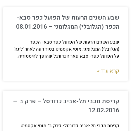
שבע השנים הרעות של הפועל כפר סבא-
הכפר (הגלובלי) המגלומני – 08.01.2016
שבע השנים הרעות של הפועל כפר סבא- הכפר
(הגלובלי) המגלומני. מוטי אקסמיט בטור דעה לאתר 'ליגה'
על הפועל כפר- סבא פאר הכדורגל שהופך להיסטוריה.
קרא עוד »
קריסת מכבי תל-אביב כדורסל – פרק ב' –
12.02.2016
קריסת מכבי תל-אביב כדורסל- פרק ב'. מוטי אקסמיט