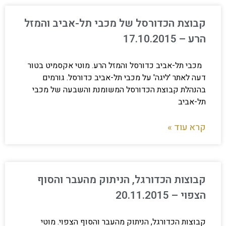
קבוצת הכדורסל של מכבי תל-אביב והמזל
הרע – 17.10.2015
מכבי תל-אביב כדורסל והמזל הרע. מוטי אקסמיט בטור
דעה לאתר 'ליגה' על מכבי תל-אביב כדורסל. גורמים
בהנהלת קבוצת הכדורסל המשומנת והשבעה של מכבי
תל-אביב
קרא עוד »
קבוצות הכדורגל, הניתוק מהעבר והסוף
הצפוי – 20.11.2015
קבוצות הכדורגל, הניתוק מהעבר והסוף הצפוי. מוטי