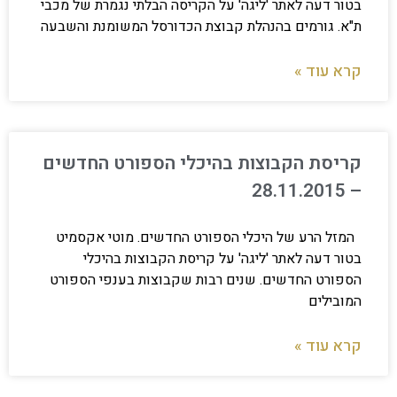
בטור דעה לאתר 'ליגה' על הקריסה הבלתי נגמרת של מכבי
ת"א. גורמים בהנהלת קבוצת הכדורסל המשומנת והשבעה
קרא עוד »
קריסת הקבוצות בהיכלי הספורט החדשים
– 28.11.2015
המזל הרע של היכלי הספורט החדשים. מוטי אקסמיט
בטור דעה לאתר 'ליגה' על קריסת הקבוצות בהיכלי
הספורט החדשים. שנים רבות שקבוצות בענפי הספורט
המובילים
קרא עוד »