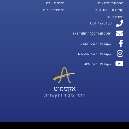
הרצאות וסדנאות
סרטי תעודה
קול 100 - KOL100
סרטים אישיים
יצירת קשר
054-4995158
aksmitm1@gmail.com
עקבו אחרי בפייסבוק
עקבו אחרי באינסטגרם
עקבו אחרי ביוטיוב