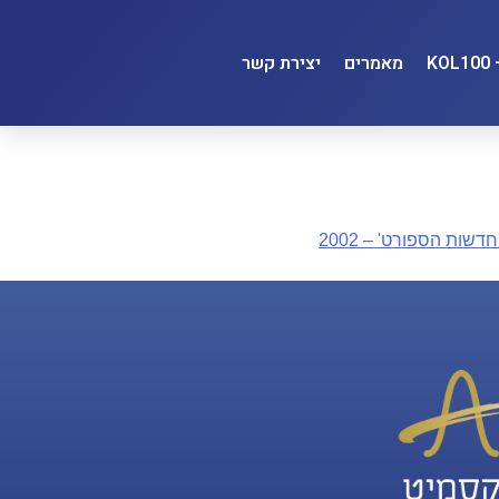
מאמרים
יצירת קשר
ות הספורט' – 2002