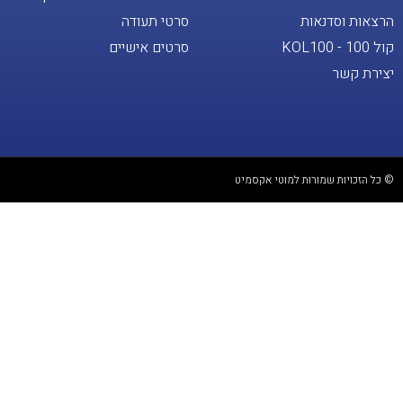
הרצאות וסדנאות
סרטי תעודה
קול 100 - KOL100
סרטים אישיים
יצירת קשר
© כל הזכויות שמורות למוטי אקסמיט