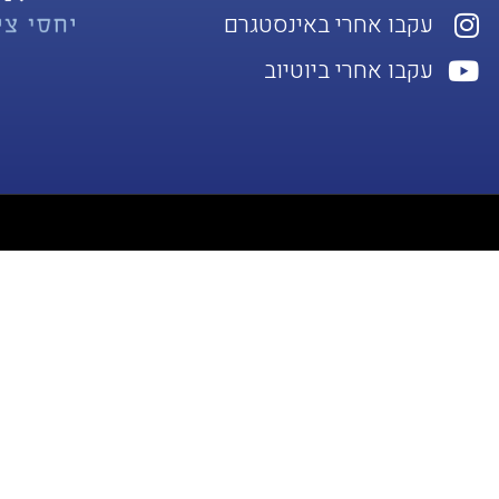
עקבו אחרי באינסטגרם
עקבו אחרי ביוטיוב