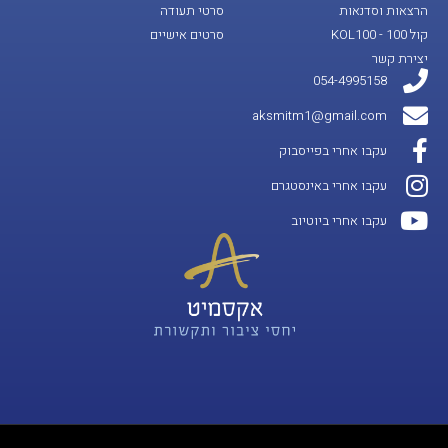
הרצאות וסדנאות
סרטי תעודה
קול 100 - KOL100
סרטים אישיים
יצירת קשר
054-4995158
aksmitm1@gmail.com
עקבו אחרי בפייסבוק
עקבו אחרי באינסטגרם
עקבו אחרי ביוטיוב