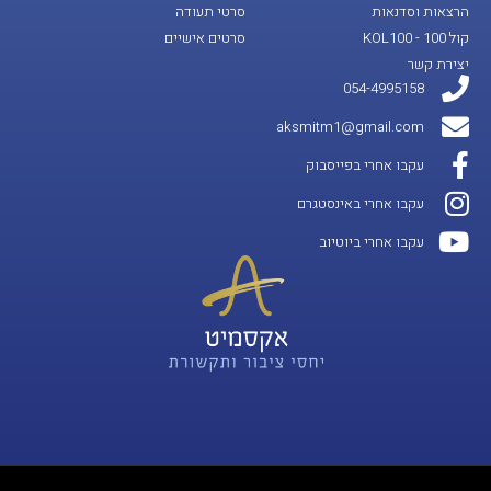
הרצאות וסדנאות
סרטי תעודה
קול 100 - KOL100
סרטים אישיים
יצירת קשר
054-4995158
aksmitm1@gmail.com
עקבו אחרי בפייסבוק
עקבו אחרי באינסטגרם
עקבו אחרי ביוטיוב