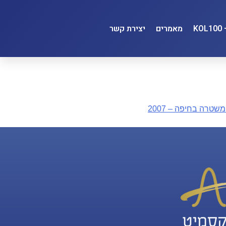
מאמרים
יצירת קשר
טרה בחיפה – 2007