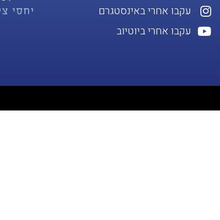
עקבו אחרי באינסטגרם
עקבו אחרי ביוטיוב