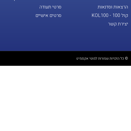
הרצאות וסדנאות
סרטי תעודה
קול 100 - KOL100
סרטים אישיים
יצירת קשר
© כל הזכויות שמורות למוטי אקסמיט